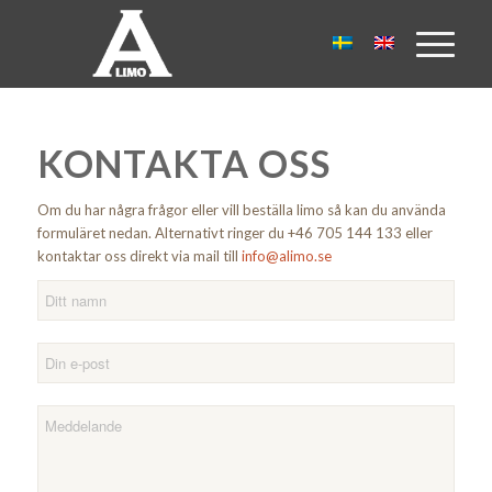
KONTAKTA OSS
Om du har några frågor eller vill beställa limo så kan du använda
formuläret nedan. Alternativt ringer du +46 705 144 133 eller
kontaktar oss direkt via mail till
info@alimo.se