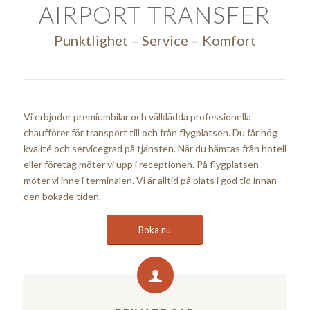
AIRPORT TRANSFER
Punktlighet – Service – Komfort
Vi erbjuder premiumbilar och välklädda professionella
chaufförer för transport till och från flygplatsen. Du får hög
kvalité och servicegrad på tjänsten. När du hämtas från hotell
eller företag möter vi upp i receptionen. På flygplatsen
möter vi inne i terminalen. Vi är alltid på plats i god tid innan
den bokade tiden.
Boka nu